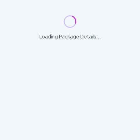
Loading Package Details...