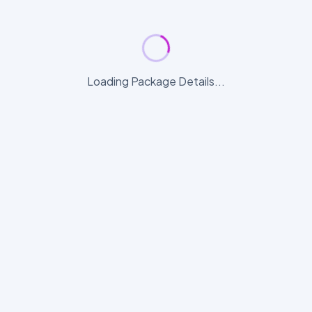
Loading Package Details...