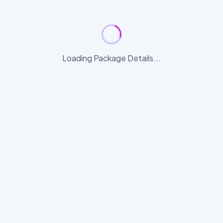
Loading Package Details...