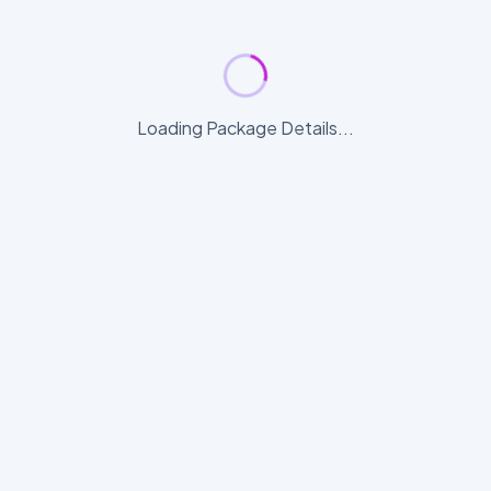
Loading Package Details...