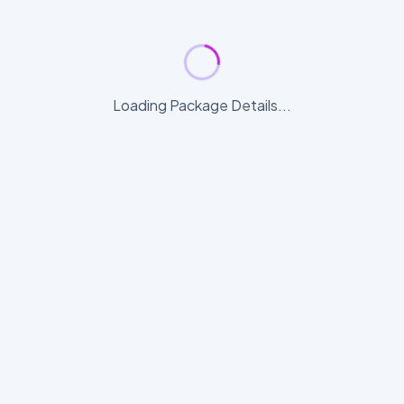
Loading Package Details...