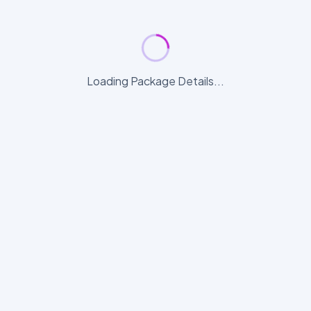
Loading Package Details...