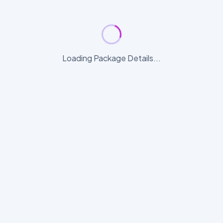
Loading Package Details...