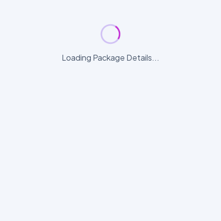
Loading Package Details...