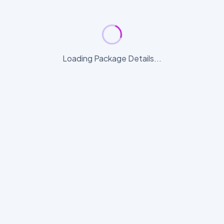
Loading Package Details...