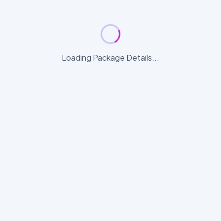
Loading Package Details...